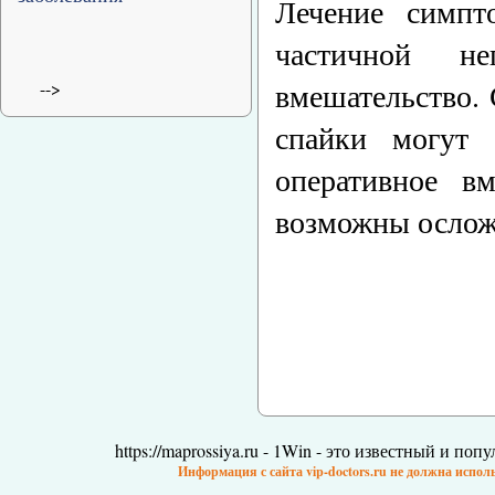
Лечение симпт
частичной не
вмешательство.
-->
спайки могут 
оперативное вм
возможны ослож
https://maprossiya.ru - 1Win - это известный и по
Информация с сайта vip-doctors.ru не должна испол