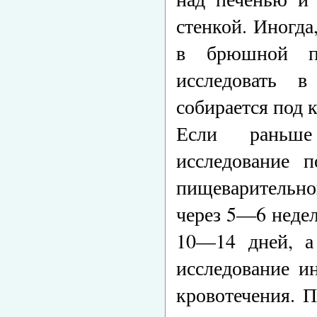
стенкой. Иногда
в брюшной по
исследовать в
собирается под 
Если раньше 
исследование п
пищеварительно
через 5—6 недел
10—14 дней, а 
исследование и
кровотечения. 