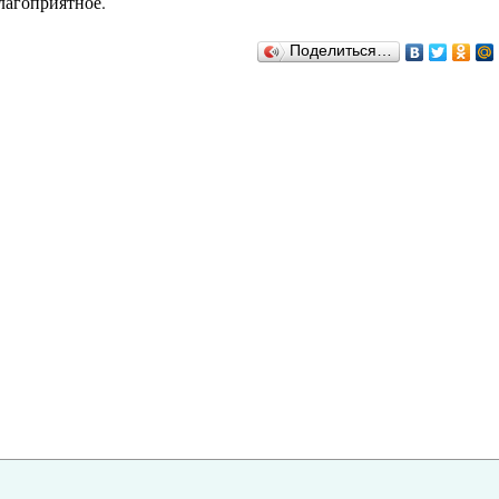
лагоприятное.
Поделиться…